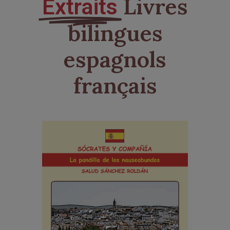
Livres
Extraits
bilingues
espagnols
français