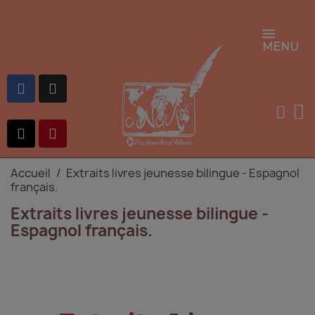
MENU
Accueil
Extraits livres jeunesse bilingue - Espagnol
français.
Extraits livres jeunesse bilingue -
Espagnol français.