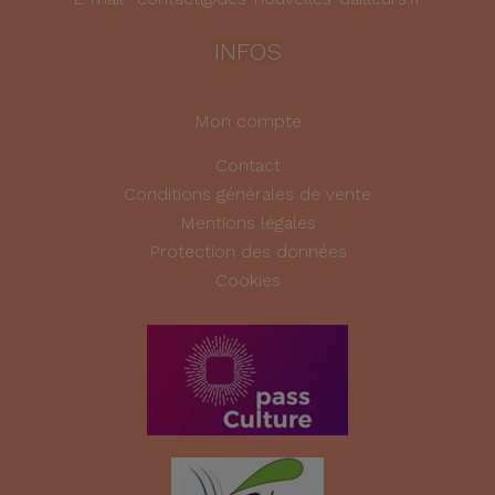
INFOS
Mon compte
Contact
Conditions générales de vente
Mentions légales
Protection des données
Cookies