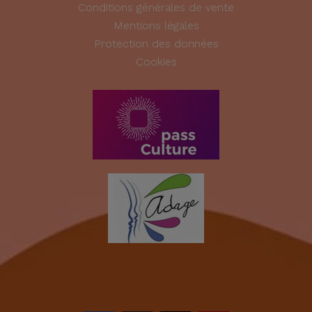
Conditions générales de vente
Mentions légales
Protection des données
Cookies