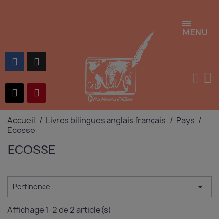
MENU
Accueil
Livres bilingues anglais français
Pays
Ecosse
ECOSSE

Pertinence
Affichage 1-2 de 2 article(s)